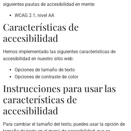
siguientes pautas de accesibilidad en mente:
WCAG 2.1, nivel AA
Características de
accesibilidad
Hemos implementado las siguientes características de
accesibilidad en nuestro sitio web:
Opciones de tamaño de texto
Opciones de contraste de color
Instrucciones para usar las
características de
accesibilidad
Para cambiar el tamaño del texto, puedes usar la opción de