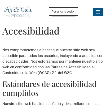
Reserva tu sesión
Accesibilidad
Nos comprometemos a hacer que nuestro sitio web sea
accesible para todos los usuarios, incluyendo a aquellos con
discapacidades. Nos esforzamos por mantener nuestro sitio
web en conformidad con las Pautas de Accesibilidad al
Contenido en la Web (WCAG) 2.1 del W3C.
Estándares de accesibilidad
cumplidos
Nuestro sitio web ha sido diseñado y desarrollado con las