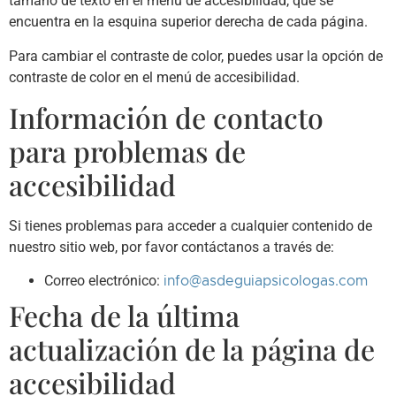
tamaño de texto en el menú de accesibilidad, que se
encuentra en la esquina superior derecha de cada página.
Para cambiar el contraste de color, puedes usar la opción de
contraste de color en el menú de accesibilidad.
Información de contacto
para problemas de
accesibilidad
Si tienes problemas para acceder a cualquier contenido de
nuestro sitio web, por favor contáctanos a través de:
Correo electrónico:
info@asdeguiapsicologas.com
Fecha de la última
actualización de la página de
accesibilidad