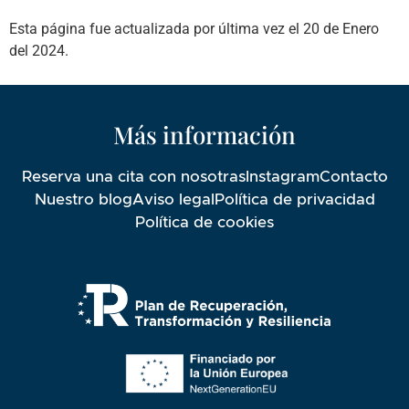
Esta página fue actualizada por última vez el 20 de Enero
del 2024.
Más información
Reserva una cita con nosotras
Instagram
Contacto
Nuestro blog
Aviso legal
Política de privacidad
Política de cookies