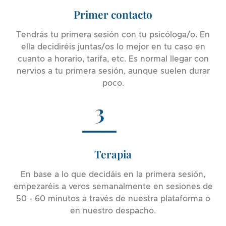
Primer contacto
Tendrás tu primera sesión con tu psicóloga/o. En
ella decidiréis juntas/os lo mejor en tu caso en
cuanto a horario, tarifa, etc. Es normal llegar con
nervios a tu primera sesión, aunque suelen durar
poco.
Terapia
En base a lo que decidáis en la primera sesión,
empezaréis a veros semanalmente en sesiones de
50 - 60 minutos a través de nuestra plataforma o
en nuestro despacho.