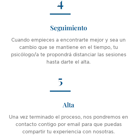
Seguimiento
Cuando empieces a encontrarte mejor y sea un
cambio que se mantiene en el tiempo, tu
psicólogo/a te propondrá distanciar las sesiones
hasta darte el alta.
Alta
Una vez terminado el proceso, nos pondremos en
contacto contigo por email para que puedas
compartir tu experiencia con nosotras.