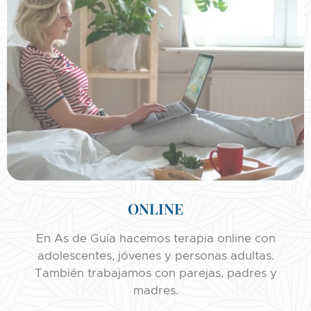
ONLINE
En As de Guía hacemos terapia online con
adolescentes, jóvenes y personas adultas.
También trabajamos con parejas, padres y
madres.