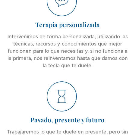
Terapia personalizada
Intervenimos de forma personalizada, utilizando las
técnicas, recursos y conocimientos que mejor
funcionen para lo que necesitas y, si no funciona a
la primera, nos reinventamos hasta que damos con
la tecla que te duele.
Pasado, presente y futuro
Trabajaremos lo que te duele en presente, pero sin