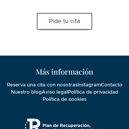
Pide tu cita
Más información
Reserva una cita con nosotras
Instagram
Contacto
Nuestro blog
Aviso legal
Política de privacidad
Política de cookies