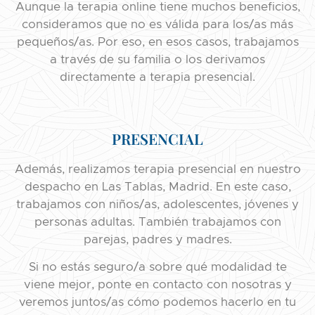
Aunque la terapia online tiene muchos beneficios,
consideramos que no es válida para los/as más
pequeños/as. Por eso, en esos casos, trabajamos
a través de su familia o los derivamos
directamente a terapia presencial.
PRESENCIAL
Además, realizamos terapia presencial en nuestro
despacho en Las Tablas, Madrid. En este caso,
trabajamos con niños/as, adolescentes, jóvenes y
personas adultas. También trabajamos con
parejas, padres y madres.
Si no estás seguro/a sobre qué modalidad te
viene mejor, ponte en contacto con nosotras y
veremos juntos/as cómo podemos hacerlo en tu