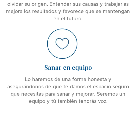
olvidar su origen. Entender sus causas y trabajarlas
mejora los resultados y favorece que se mantengan
en el futuro.
Sanar en equipo
Lo haremos de una forma honesta y
asegurándonos de que te damos el espacio seguro
que necesitas para sanar y mejorar. Seremos un
equipo y tú también tendrás voz.