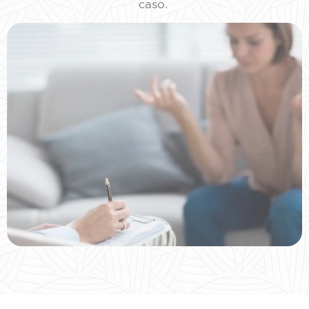
caso.