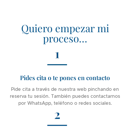
Quiero empezar mi
proceso…
Pides cita o te pones en contacto
Pide cita a través de nuestra web pinchando en
reserva tu sesión. También puedes contactarnos
por WhatsApp, teléfono o redes sociales.