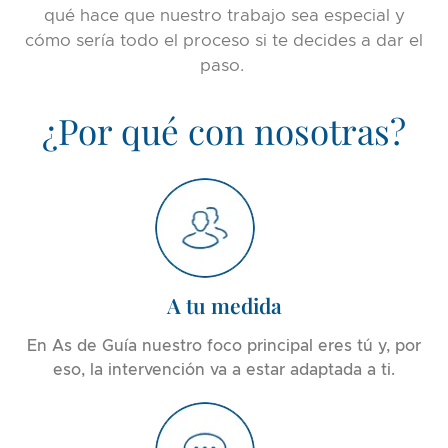
qué hace que nuestro trabajo sea especial y
cómo sería todo el proceso si te decides a dar el
paso.
¿Por qué con nosotras?
A tu medida
En As de Guía nuestro foco principal eres tú y, por
eso, la intervención va a estar adaptada a ti.