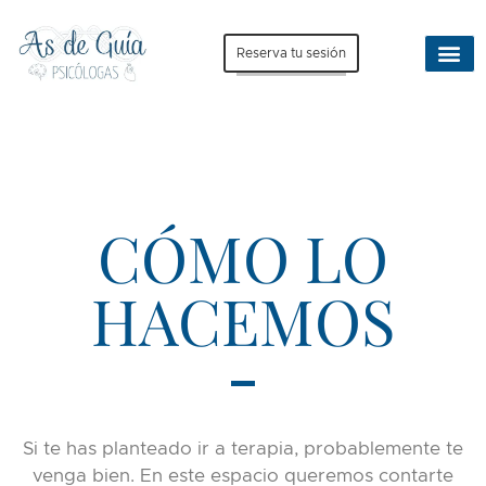
Reserva tu sesión
CÓMO LO
HACEMOS
Si te has planteado ir a terapia, probablemente te
venga bien. En este espacio queremos contarte