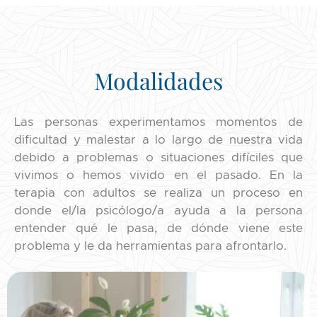
Modalidades
Las personas experimentamos momentos de
dificultad y malestar a lo largo de nuestra vida
debido a problemas o situaciones difíciles que
vivimos o hemos vivido en el pasado. En la
terapia con adultos se realiza un proceso en
donde el/la psicólogo/a ayuda a la persona
entender qué le pasa, de dónde viene este
problema y le da herramientas para afrontarlo.