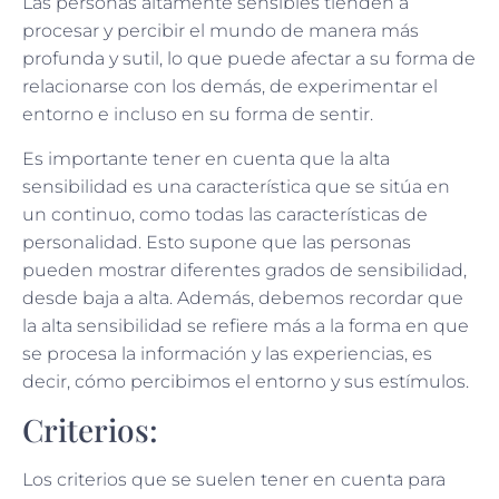
Las personas altamente sensibles tienden a
procesar y percibir el mundo de manera más
profunda y sutil, lo que puede afectar a su forma de
relacionarse con los demás, de experimentar el
entorno e incluso en su forma de sentir.
Es importante tener en cuenta que la alta
sensibilidad es una característica que se sitúa en
un continuo, como todas las características de
personalidad. Esto supone que las personas
pueden mostrar diferentes grados de sensibilidad,
desde baja a alta. Además, debemos recordar que
la alta sensibilidad se refiere más a la forma en que
se procesa la información y las experiencias, es
decir, cómo percibimos el entorno y sus estímulos.
Criterios:
Los criterios que se suelen tener en cuenta para