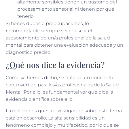
altamente sensibles tienen un trastorno del
procesamiento sensorial ni tienen por qué
tenerlo.
Si tienes dudas o preocupaciones, lo
recomendable siempre será buscar el
asesoramiento de un/a profesional de la salud
mental para obtener una evaluación adecuada y un
diagnóstico preciso.
¿Qué nos dice la evidencia?
Como ya hemos dicho, se trata de un concepto
controvertido para los/as profesionales de la Salud
Mental. Por ello, es fundamental ver qué dice la
evidencia científica sobre ello.
La realidad es que la investigación sobre este tema
está en desarrollo. La alta sensibilidad es un
fenómeno complejo y multifacético, por lo que se