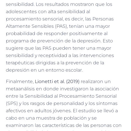
sensibilidad. Los resultados mostraron que los
adolescentes con alta sensibilidad al
procesamiento sensorial, es decir, las Personas
Altamente Sensibles (PAS), tenían una mayor
probabilidad de responder positivamente al
programa de prevención de la depresión. Esto
sugiere que las PAS pueden tener una mayor
sensibilidad y receptividad a las intervenciones
terapéuticas dirigidas a la prevención de la
depresión en un entorno escolar.
Finalmente,
Lionetti et al. (2019)
realizaron un
metaanálisis en donde investigaron la asociación
entre la Sensibilidad al Procesamiento Sensorial
(SPS) y los rasgos de personalidad y los síntomas
afectivos en adultos jóvenes. El estudio se llevó a
cabo en una muestra de población y se
examinaron las características de las personas con