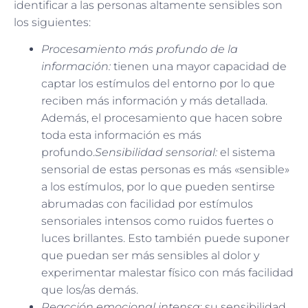
identificar a las personas altamente sensibles son
los siguientes:
Procesamiento más profundo de la
información:
tienen una mayor capacidad de
captar los estímulos del entorno por lo que
reciben más información y más detallada.
Además, el procesamiento que hacen sobre
toda esta información es más
profundo.
Sensibilidad sensorial:
el sistema
sensorial de estas personas es más «sensible»
a los estímulos, por lo que pueden sentirse
abrumadas con facilidad por estímulos
sensoriales intensos como ruidos fuertes o
luces brillantes. Esto también puede suponer
que puedan ser más sensibles al dolor y
experimentar malestar físico con más facilidad
que los/as demás.
Reacción emocional intensa
: su sensibilidad