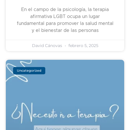
En el campo de la psicología, la terapia
afirmativa LGBT ocupa un lugar
fundamental para promover la salud mental
y el bienestar de las personas
David Cánovas
febrero 5, 2025
Uncategorized