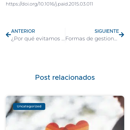
https://doi.org/10.1016/j.paid.2015.03.011
ANTERIOR
SIGUIENTE
¿Por qué evitamos la psicoterapia?
Formas de gestionar tus rayadas
Post relacionados
Uncategorized