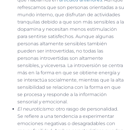
refrescamos que son personas orientadas a su
mundo interno, que disfrutan de actividades
tranquilas debido a que son más sensibles a la
dopamina y necesitan menos estimulación
para sentirse satisfechos. Aunque algunas
personas altamente sensibles también
pueden ser introvertidas, no todas las
personas introvertidas son altamente
sensibles, y viceversa. La introversión se centra
más en la forma en que se obtiene energía y
se interactúa socialmente, mientras que la alta
sensibilidad se relaciona con la forma en que
se procesa y responde a la información
sensorial y emocional.
El neuroticismo:
otro rasgo de personalidad.
Se refiere a una tendencia a experimentar
emociones negativas o desagradables con