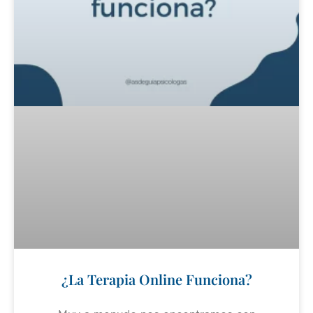
¿La Terapia Online Funciona?