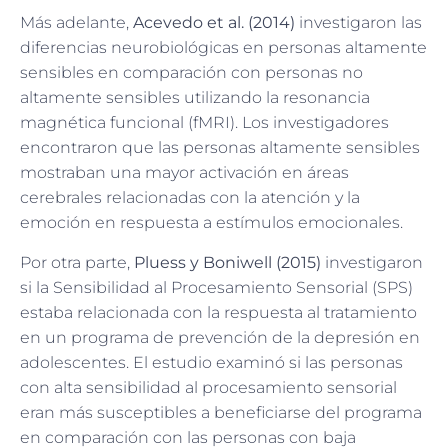
Más adelante,
Acevedo et al. (2014)
investigaron las
diferencias neurobiológicas en personas altamente
sensibles en comparación con personas no
altamente sensibles utilizando la resonancia
magnética funcional (fMRI). Los investigadores
encontraron que las personas altamente sensibles
mostraban una mayor activación en áreas
cerebrales relacionadas con la atención y la
emoción en respuesta a estímulos emocionales.
Por otra parte,
Pluess y Boniwell (2015)
investigaron
si la Sensibilidad al Procesamiento Sensorial (SPS)
estaba relacionada con la respuesta al tratamiento
en un programa de prevención de la depresión en
adolescentes. El estudio examinó si las personas
con alta sensibilidad al procesamiento sensorial
eran más susceptibles a beneficiarse del programa
en comparación con las personas con baja