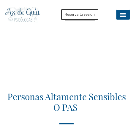
Reserva tu sesión
Personas Altamente Sensibles
O PAS