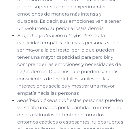
puede suponer también experimentar
emociones de manera más intensa y
duradera. Es decir, sus emociones van a tener
un «volumen» superior a los/as demás.
Empatía y atención a los/as demás:
la
capacidad empática de estas personas suele
ser mayor a la del resto, por lo que pueden
tener una mayor capacidad para percibir y
comprender las emociones y necesidades de
los/as demás. Digamos que pueden ser más
conscientes de los detalles sutiles en las
interacciones sociales y mostrar una mayor
empatía hacia las personas
Sensibilidad sensorial:
estas personas pueden
verse abrumadas por la cantidad o intensidad
de los estímulos del entorno como los
entornos caóticos o estresantes, ruidos fuertes