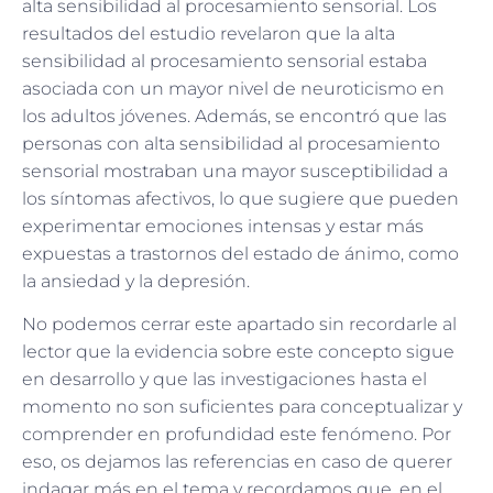
alta sensibilidad al procesamiento sensorial. Los
resultados del estudio revelaron que la alta
sensibilidad al procesamiento sensorial estaba
asociada con un mayor nivel de neuroticismo en
los adultos jóvenes. Además, se encontró que las
personas con alta sensibilidad al procesamiento
sensorial mostraban una mayor susceptibilidad a
los síntomas afectivos, lo que sugiere que pueden
experimentar emociones intensas y estar más
expuestas a trastornos del estado de ánimo, como
la ansiedad y la depresión.
No podemos cerrar este apartado sin recordarle al
lector que la evidencia sobre este concepto sigue
en desarrollo y que las investigaciones hasta el
momento no son suficientes para conceptualizar y
comprender en profundidad este fenómeno. Por
eso, os dejamos las referencias en caso de querer
indagar más en el tema y recordamos que, en el