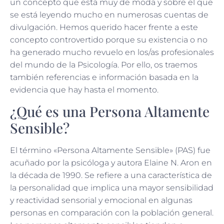
un concepto que está muy de moda y sobre el que
se está leyendo mucho en numerosas cuentas de
divulgación. Hemos querido hacer frente a este
concepto controvertido porque su existencia o no
ha generado mucho revuelo en los/as profesionales
del mundo de la Psicología. Por ello, os traemos
también referencias e información basada en la
evidencia que hay hasta el momento.
¿Qué es una Persona Altamente
Sensible?
El término «Persona Altamente Sensible» (PAS) fue
acuñado por la psicóloga y autora Elaine N. Aron en
la década de 1990. Se refiere a una característica de
la personalidad que implica una mayor sensibilidad
y reactividad sensorial y emocional en algunas
personas en comparación con la población general.