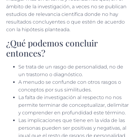
ámbito de la investigación, a veces no se publican
estudios de relevancia científica donde no hay
resultados concluyentes o que estén de acuerdo
con la hipótesis planteada.
¿Qué podemos concluir
entonces?
Se trata de un rasgo de personalidad, no de
un trastorno o diagnóstico.
A menudo se confunde con otros rasgos o
conceptos por sus similitudes.
La falta de investigación al respecto no nos
permite terminar de conceptualizar, delimitar
y comprender en profundidad este término.
Las implicaciones que tiene en la vida de las
personas pueden ser positivas y negativas, al
igual que el resto de rasgos de personalidad.