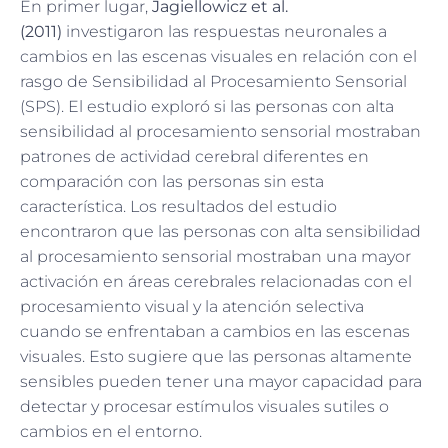
En primer lugar,
Jagiellowicz et al.
(2011)
investigaron las respuestas neuronales a
cambios en las escenas visuales en relación con el
rasgo de Sensibilidad al Procesamiento Sensorial
(SPS). El estudio exploró si las personas con alta
sensibilidad al procesamiento sensorial mostraban
patrones de actividad cerebral diferentes en
comparación con las personas sin esta
característica. Los resultados del estudio
encontraron que las personas con alta sensibilidad
al procesamiento sensorial mostraban una mayor
activación en áreas cerebrales relacionadas con el
procesamiento visual y la atención selectiva
cuando se enfrentaban a cambios en las escenas
visuales. Esto sugiere que las personas altamente
sensibles pueden tener una mayor capacidad para
detectar y procesar estímulos visuales sutiles o
cambios en el entorno.