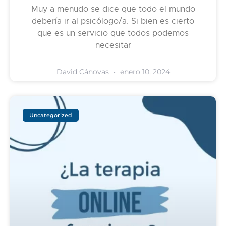
Muy a menudo se dice que todo el mundo
debería ir al psicólogo/a. Si bien es cierto
que es un servicio que todos podemos
necesitar
David Cánovas
enero 10, 2024
Uncategorized