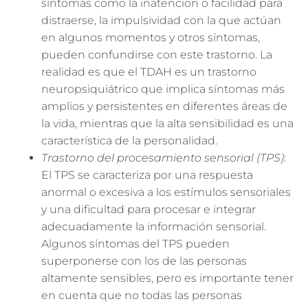
síntomas como la inatención o facilidad para
distraerse, la impulsividad con la que actúan
en algunos momentos y otros síntomas,
pueden confundirse con este trastorno. La
realidad es que el TDAH es un trastorno
neuropsiquiátrico que implica síntomas más
amplios y persistentes en diferentes áreas de
la vida, mientras que la alta sensibilidad es una
característica de la personalidad.
Trastorno del procesamiento sensorial (TPS)
:
El TPS se caracteriza por una respuesta
anormal o excesiva a los estímulos sensoriales
y una dificultad para procesar e integrar
adecuadamente la información sensorial.
Algunos síntomas del TPS pueden
superponerse con los de las personas
altamente sensibles, pero es importante tener
en cuenta que no todas las personas