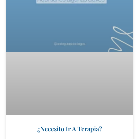
¿Necesito Ir A Terapia?