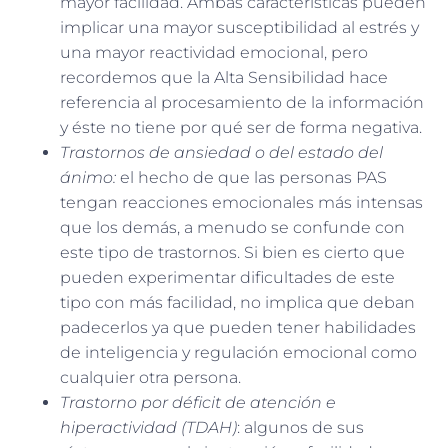
mayor facilidad. Ambas características pueden
implicar una mayor susceptibilidad al estrés y
una mayor reactividad emocional, pero
recordemos que la Alta Sensibilidad hace
referencia al procesamiento de la información
y éste no tiene por qué ser de forma negativa.
Trastornos de ansiedad o del estado del
ánimo:
el hecho de que las personas PAS
tengan reacciones emocionales más intensas
que los demás, a menudo se confunde con
este tipo de trastornos. Si bien es cierto que
pueden experimentar dificultades de este
tipo con más facilidad, no implica que deban
padecerlos ya que pueden tener habilidades
de inteligencia y regulación emocional como
cualquier otra persona.
Trastorno por déficit de atención e
hiperactividad (TDAH)
: algunos de sus