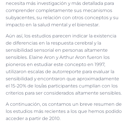
necesita más investigación y más detallada para
comprender completamente sus mecanismos
subyacentes, su relación con otros conceptos y su
impacto en la salud mental y el bienestar.
Aún así, los estudios parecen indicar la existencia
de diferencias en la respuesta cerebral y la
sensibilidad sensorial en personas altamente
sensibles. Elaine Aron y Arthur Aron fueron los
pioneros en estudiar este concepto en 1997,
utilizaron escalas de autorreporte para evaluar la
sensibilidad y encontraron que aproximadamente
el 15-20% de los/as participantes cumplían con los
criterios para ser considerados altamente sensibles.
A continuación, os contamos un breve resumen de
los estudios más recientes a los que hemos podido
acceder a partir de 2010.