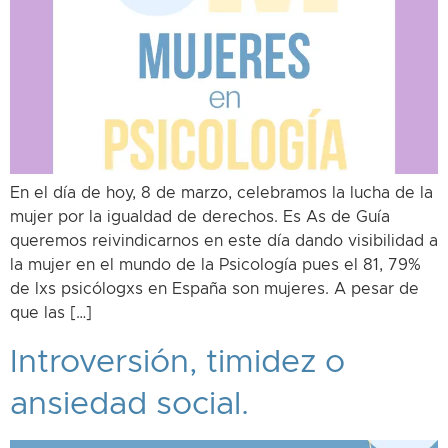
En el día de hoy, 8 de marzo, celebramos la lucha de la
mujer por la igualdad de derechos. Es As de Guía
queremos reivindicarnos en este día dando visibilidad a
la mujer en el mundo de la Psicología pues el 81, 79%
de lxs psicólogxs en España son mujeres. A pesar de
que las […]
Introversión, timidez o
ansiedad social.