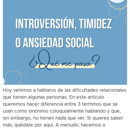
Hoy venimos a hablaros de las dificultades relacionales
que tienen algunas personas. En este artículo
queremos hacer diferencia entre 3 términos que se
usan como sinónimo coloquialmente hablando y que,
sin embargo, no tienen nada que ver. Si quieres saber
más, quédate por aquí. A menudo, hacemos o