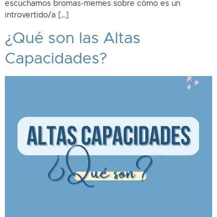
escuchamos bromas-memes sobre cómo es un
introvertido/a […]
¿Qué son las Altas
Capacidades?