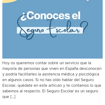
Hoy os queremos contar sobre un servicio que la
mayoría de personas que viven en España desconocen
y podría facilitarles la asistencia médica y psicológica
en algunos casos. Si no has oído hablar del Seguro
Escolar, quédate en este artículo y te contamos lo que
sabemos al respecto. El Seguro Escolar es un seguro
que […]