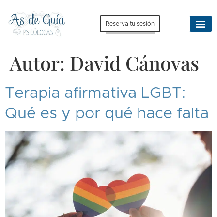
Reserva tu sesión
Autor:
David Cánovas
Terapia afirmativa LGBT:
Qué es y por qué hace falta