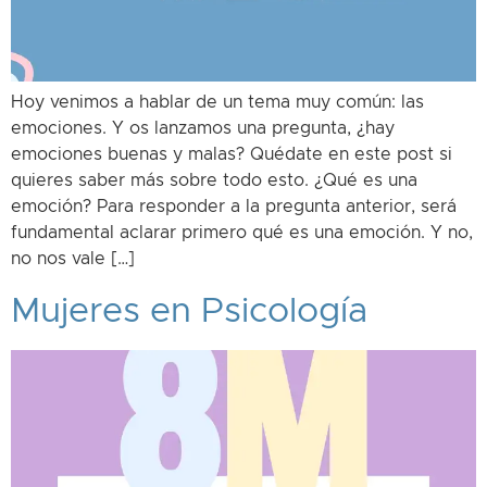
Hoy venimos a hablar de un tema muy común: las
emociones. Y os lanzamos una pregunta, ¿hay
emociones buenas y malas? Quédate en este post si
quieres saber más sobre todo esto. ¿Qué es una
emoción? Para responder a la pregunta anterior, será
fundamental aclarar primero qué es una emoción. Y no,
no nos vale […]
Mujeres en Psicología