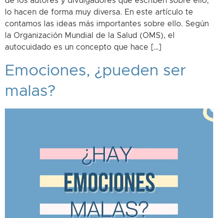
de los autores y divulgadores que escriben sobre ello,
lo hacen de forma muy diversa. En este artículo te
contamos las ideas más importantes sobre ello. Según
la Organización Mundial de la Salud (OMS), el
autocuidado es un concepto que hace […]
Emociones, ¿pueden ser
malas?