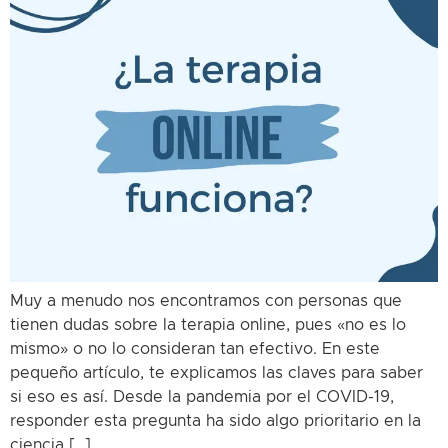
Muy a menudo nos encontramos con personas que
tienen dudas sobre la terapia online, pues «no es lo
mismo» o no lo consideran tan efectivo. En este
pequeño artículo, te explicamos las claves para saber
si eso es así. Desde la pandemia por el COVID-19,
responder esta pregunta ha sido algo prioritario en la
ciencia […]