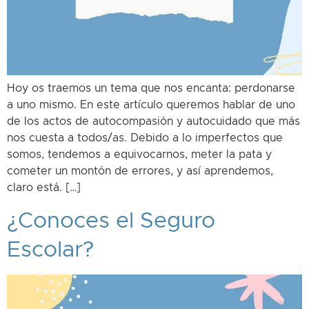
Hoy os traemos un tema que nos encanta: perdonarse
a uno mismo. En este artículo queremos hablar de uno
de los actos de autocompasión y autocuidado que más
nos cuesta a todos/as. Debido a lo imperfectos que
somos, tendemos a equivocarnos, meter la pata y
cometer un montón de errores, y así aprendemos,
claro está. […]
¿Conoces el Seguro
Escolar?