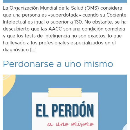
La Organización Mundial de la Salud (OMS) considera
que una persona es «superdotada» cuando su Cociente
Intelectual es igual o superior a 130. No obstante, se ha
descubierto que las AACC son una condición compleja
y que los tests de inteligencia no son exactos, lo que
ha llevado a los profesionales especializados en el
diagnóstico […]
Perdonarse a uno mismo