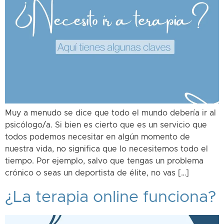
Muy a menudo se dice que todo el mundo debería ir al
psicólogo/a. Si bien es cierto que es un servicio que
todos podemos necesitar en algún momento de
nuestra vida, no significa que lo necesitemos todo el
tiempo. Por ejemplo, salvo que tengas un problema
crónico o seas un deportista de élite, no vas […]
¿La terapia online funciona?