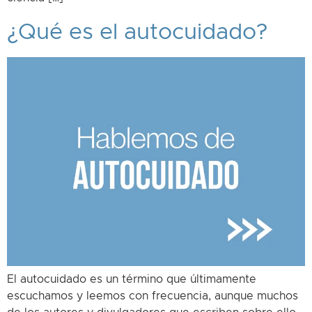
¿Qué es el autocuidado?
El autocuidado es un término que últimamente
escuchamos y leemos con frecuencia, aunque muchos