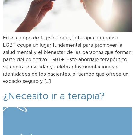
En el campo de la psicología, la terapia afirmativa
LGBT ocupa un lugar fundamental para promover la
salud mental y el bienestar de las personas que forman
parte del colectivo LGBT+. Este abordaje terapéutico
se centra en validar y celebrar las orientaciones e
identidades de los pacientes, al tiempo que ofrece un
espacio seguro y […]
¿Necesito ir a terapia?